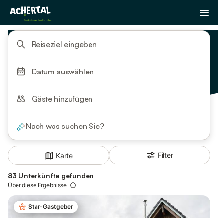
Reiseziel eingeben
Datum auswählen
Gäste hinzufügen
Nach was suchen Sie?
Filter
Karte
83 Unterkünfte gefunden
Über diese Ergebnisse
Star-Gastgeber