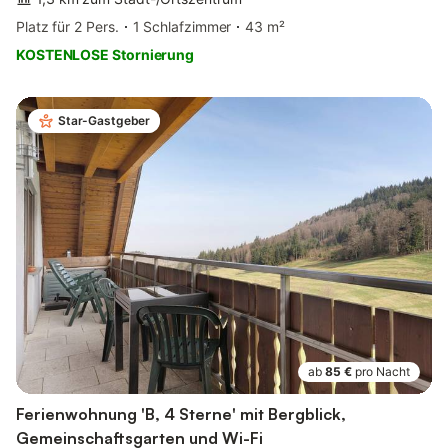
Platz für 2 Pers.
1 Schlafzimmer
43 m²
KOSTENLOSE Stornierung
Star-Gastgeber
ab
85 €
pro Nacht
Ferienwohnung 'B, 4 Sterne' mit Bergblick,
Gemeinschaftsgarten und Wi-Fi